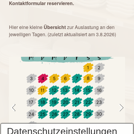
Kontaktformular reservieren.
Hier eine kleine
Übersicht
zur Auslastung an den
jeweiligen Tagen. (zuletzt aktualisiert am 3.8.2026)
Datenschutzeinstellungen